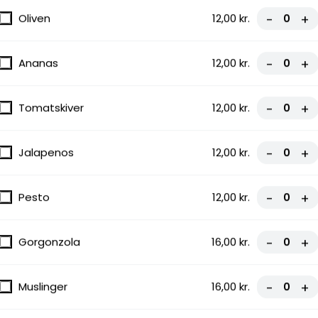
Oliven
12,00 kr.
-
+
Ananas
12,00 kr.
-
+
Tomatskiver
12,00 kr.
-
+
Jalapenos
12,00 kr.
-
+
Pesto
12,00 kr.
-
+
Gorgonzola
16,00 kr.
-
+
Muslinger
16,00 kr.
-
+