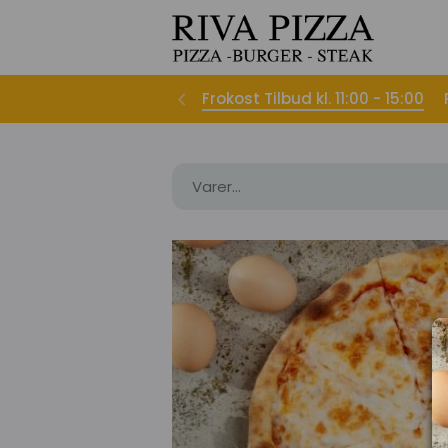
Frokost Tilbud kl. 11:00 - 15:00