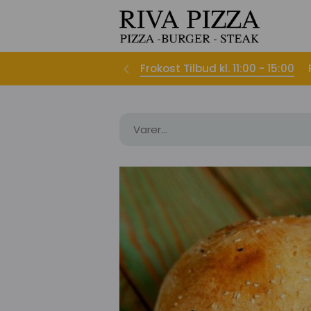
Frokost Tilbud kl. 11:00 - 15:00