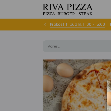
Frokost Tilbud kl. 11:00 - 15:00