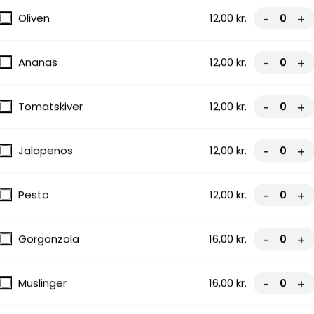
Oliven
12,00 kr.
-
+
Ananas
12,00 kr.
-
+
Tomatskiver
12,00 kr.
-
+
Jalapenos
12,00 kr.
-
+
Pesto
12,00 kr.
-
+
Gorgonzola
16,00 kr.
-
+
Muslinger
16,00 kr.
-
+