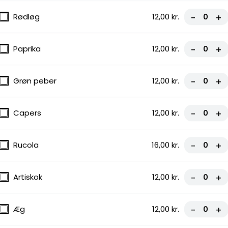
Rødløg
12,00 kr.
-
+
Paprika
12,00 kr.
-
+
Grøn peber
12,00 kr.
-
+
Capers
12,00 kr.
-
+
Rucola
16,00 kr.
-
+
Artiskok
12,00 kr.
-
+
Æg
12,00 kr.
-
+